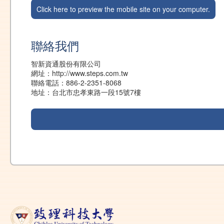
Click here to preview the mobile site on your computer.
聯絡我們
智新資通股份有限公司
網址：http://www.steps.com.tw
聯絡電話：886-2-2351-8068
地址：台北市忠孝東路一段15號7樓